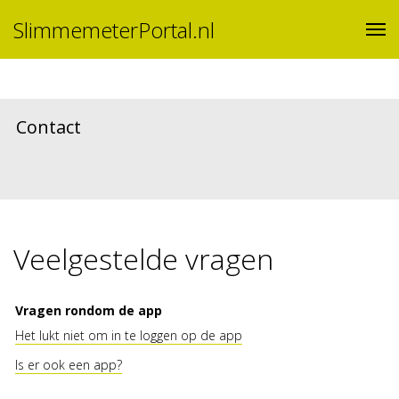
SlimmemeterPortal.nl
Contact
Veelgestelde vragen
Vragen rondom de app
Het lukt niet om in te loggen op de app
Is er ook een app?