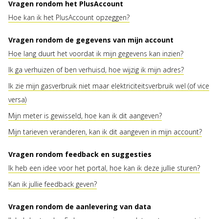
Vragen rondom het PlusAccount
Hoe kan ik het PlusAccount opzeggen?
Vragen rondom de gegevens van mijn account
Hoe lang duurt het voordat ik mijn gegevens kan inzien?
Ik ga verhuizen of ben verhuisd, hoe wijzig ik mijn adres?
Ik zie mijn gasverbruik niet maar elektriciteitsverbruik wel (of vice
versa)
Mijn meter is gewisseld, hoe kan ik dit aangeven?
Mijn tarieven veranderen, kan ik dit aangeven in mijn account?
Vragen rondom feedback en suggesties
Ik heb een idee voor het portal, hoe kan ik deze jullie sturen?
Kan ik jullie feedback geven?
Vragen rondom de aanlevering van data