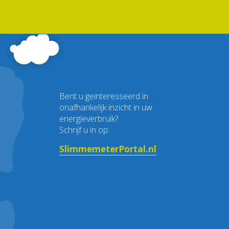
Bent u geïnteresseerd in
onafhankelijk inzicht in uw
energieverbruik?
Schrijf u in op:
SlimmemeterPortal.nl