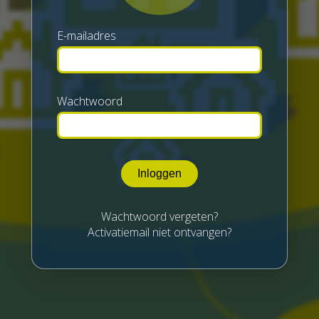
E-mailadres
Wachtwoord
Inloggen
Wachtwoord vergeten?
Activatiemail niet ontvangen?